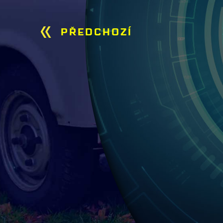
PŘEDCHOZÍ