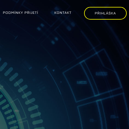
PODMÍNKY PŘIJETÍ
KONTAKT
PŘIHLÁŠKA